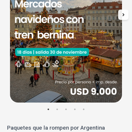
Paquetes que la rompen por Argentina