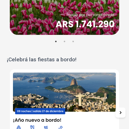
¡Celebrá las fiestas a bordo!