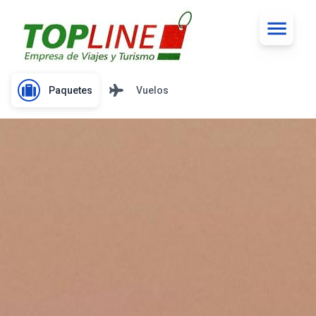
Paquetes
Vuelos