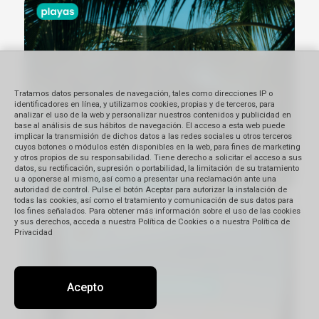
Tratamos datos personales de navegación, tales como direcciones IP o
identificadores en línea, y utilizamos cookies, propias y de terceros, para
analizar el uso de la web y personalizar nuestros contenidos y publicidad en
base al análisis de sus hábitos de navegación. El acceso a esta web puede
implicar la transmisión de dichos datos a las redes sociales u otros terceros
cuyos botones o módulos estén disponibles en la web, para fines de marketing
y otros propios de su responsabilidad. Tiene derecho a solicitar el acceso a sus
datos, su rectificación, supresión o portabilidad, la limitación de su tratamiento
u a oponerse al mismo, así como a presentar una reclamación ante una
autoridad de control. Pulse el botón Aceptar para autorizar la instalación de
todas las cookies, así como el tratamiento y comunicación de sus datos para
los fines señalados. Para obtener más información sobre el uso de las cookies
y sus derechos, acceda a nuestra Política de Cookies o a nuestra Política de
Privacidad
Acepto