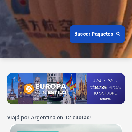
Buscar Paquetes
Viajá por Argentina en 12 cuotas!