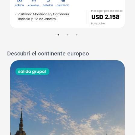
Descubrí el continente europeo