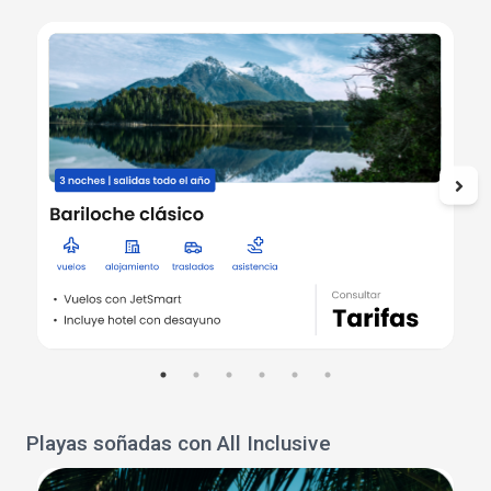
Playas soñadas con All Inclusive